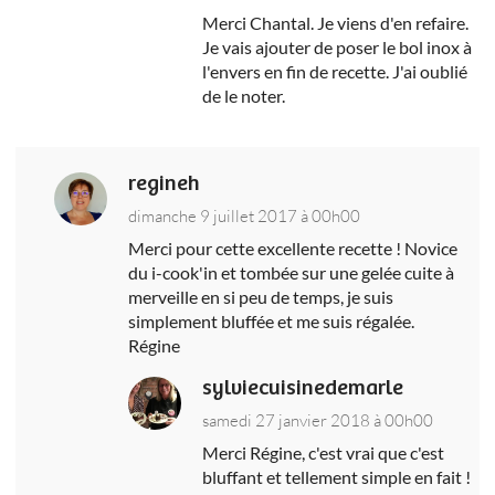
Merci Chantal. Je viens d'en refaire.
Je vais ajouter de poser le bol inox à
l'envers en fin de recette. J'ai oublié
de le noter.
regineh
dimanche 9 juillet 2017 à 00h00
Merci pour cette excellente recette ! Novice
du i-cook'in et tombée sur une gelée cuite à
merveille en si peu de temps, je suis
simplement bluffée et me suis régalée.
Régine
sylviecuisinedemarle
samedi 27 janvier 2018 à 00h00
Merci Régine, c'est vrai que c'est
bluffant et tellement simple en fait !