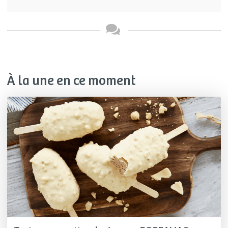
À la une en ce moment