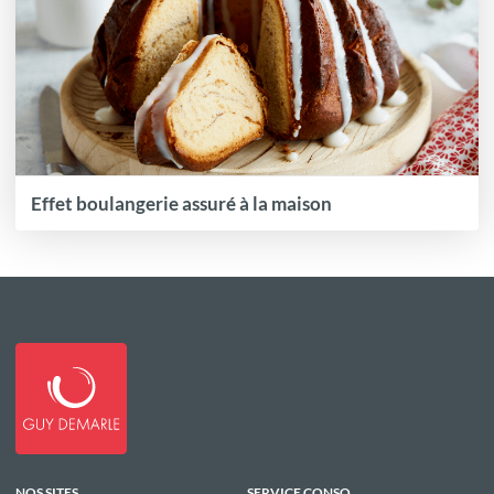
Effet boulangerie assuré à la maison
NOS SITES
SERVICE CONSO