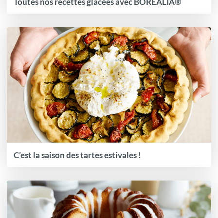
Toutes nos recettes glacées avec BOREALIA®
C’est la saison des tartes estivales !