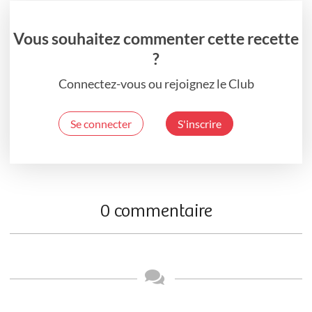
Vous souhaitez commenter cette recette
?
Connectez-vous ou rejoignez le Club
Se connecter
S'inscrire
0 commentaire