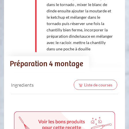
dans le tornado , mixer le blanc de
dinde ensuite ajouter la moutarde et
le ketchup et mélanger dans le
tornado puis réserver une fois la
chantilly bien ferme, incorporer la
préparation dinde/sauce en mélanger
avec le racloir. mettre la chantilly
dans une poche à douille
Préparation 4 montage
Ingredients
Liste de courses