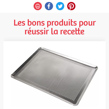
Les bons produits pour
réussir la recette