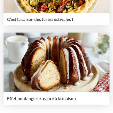
C’est la saison des tartes estivales !
Effet boulangerie assuré à la maison