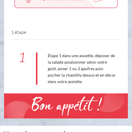
1 étape
1
Étape 1 dans une assiette, déposer de
la salade assaisonner selon votre
goût. poser 1 ou 2 gaufres puis
pocher la chantilly dessus et en décor
dans votre assiette.
Bon appétit !