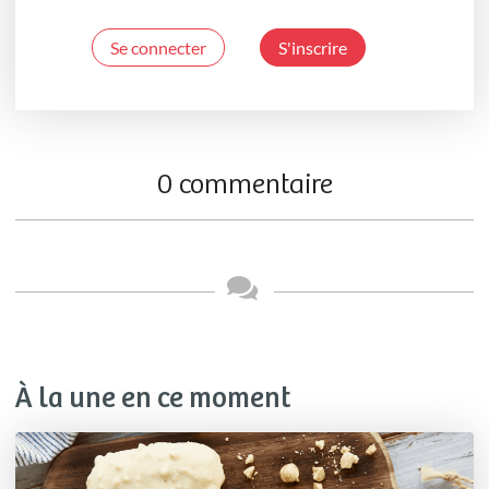
Se connecter
S'inscrire
0 commentaire
À la une en ce moment