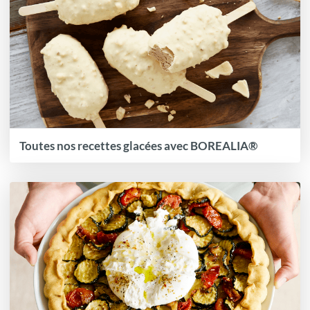
Toutes nos recettes glacées avec BOREALIA®