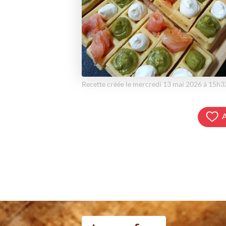
Recette créée le mercredi 13 mai 2026 à 15h3
A