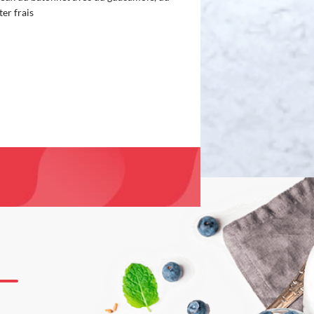
er frais