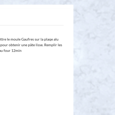
ttre le moule Gaufres sur la plaqe alu
pour obtenir une pâte lisse. Remplir les
au four 12min