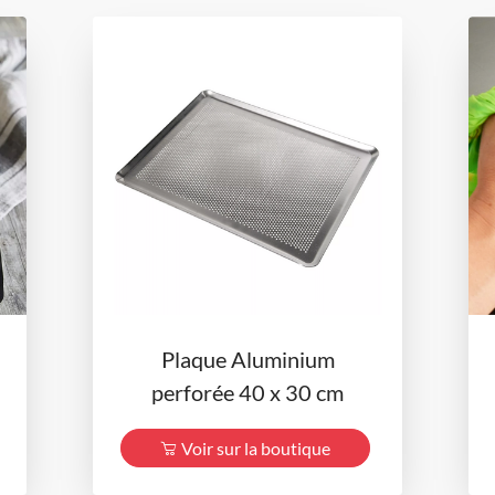
Plaque Aluminium
perforée 40 x 30 cm
Voir sur la boutique