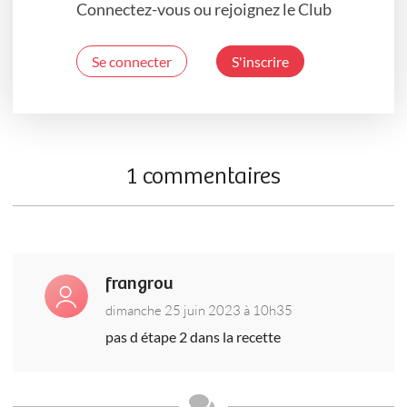
Connectez-vous ou rejoignez le Club
Se connecter
S'inscrire
1 commentaires
frangrou
dimanche 25 juin 2023 à 10h35
pas d étape 2 dans la recette