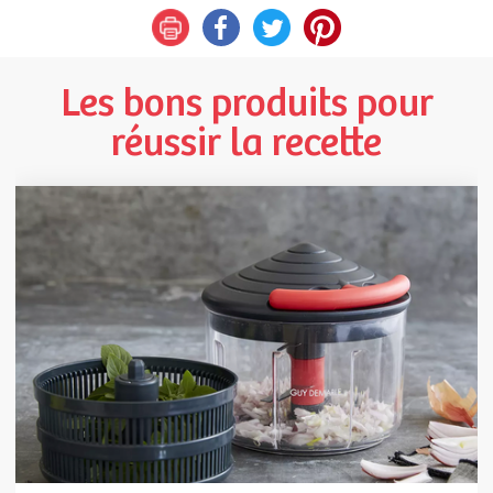
Les bons produits pour
réussir la recette