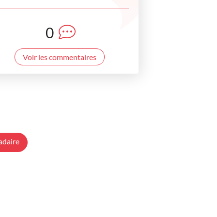
0
Voir les commentaires
adaire