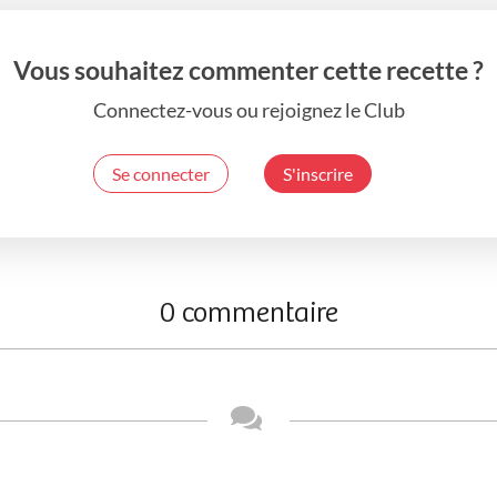
Vous souhaitez commenter cette recette ?
Connectez-vous ou rejoignez le Club
Se connecter
S'inscrire
0 commentaire