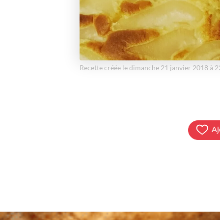
Recette créée le dimanche 21 janvier 2018 à 
Aj