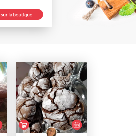
 sur la boutique