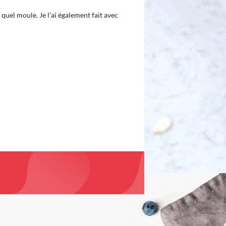
 quel moule. Je l’ai également fait avec