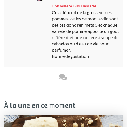
Conseillère Guy Demarle
Cela dépend de la grosseur des
pommes, celles de mon jardin sont
petites donc j'en mets 5 et chaque
variété de pomme apporte un gout
différent et une cuillère à soupe de
calvados ou d'eau de vie pour
parfumer.
Bonne dégustation
À la une en ce moment