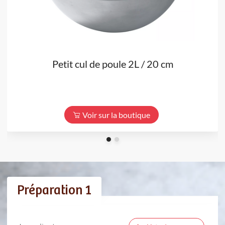
Petit cul de poule 2L / 20 cm
Voir sur la boutique
Préparation 1