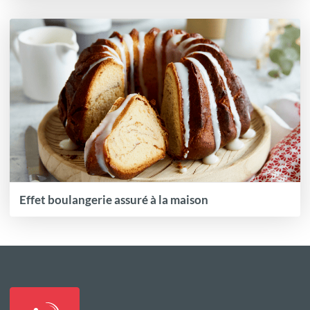
Effet boulangerie assuré à la maison