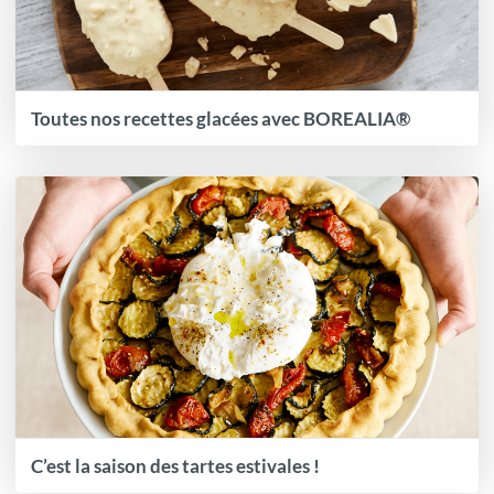
Toutes nos recettes glacées avec BOREALIA®
C’est la saison des tartes estivales !