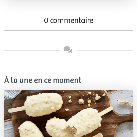
0 commentaire
À la une en ce moment