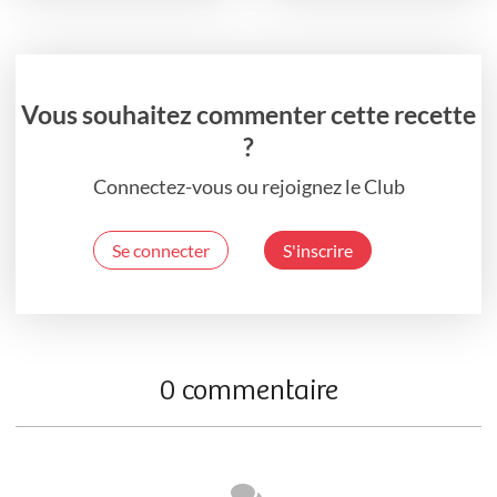
Vous souhaitez commenter cette recette
?
Connectez-vous ou rejoignez le Club
Se connecter
S'inscrire
0 commentaire