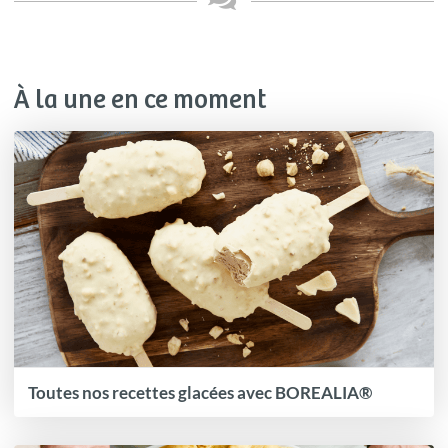
À la une en ce moment
Toutes nos recettes glacées avec BOREALIA®