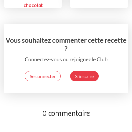
chocolat
Vous souhaitez commenter cette recette
?
Connectez-vous ou rejoignez le Club
Se connecter
S'inscrire
0 commentaire