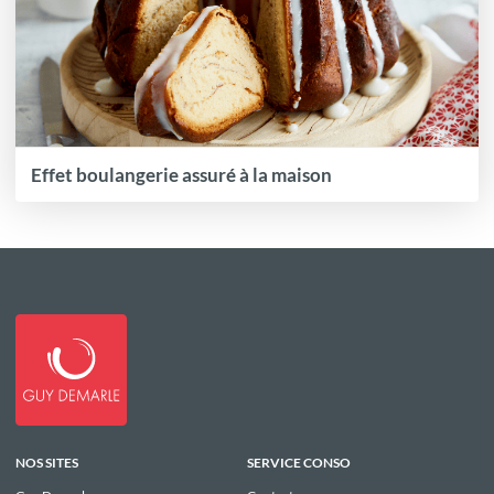
Effet boulangerie assuré à la maison
NOS SITES
SERVICE CONSO