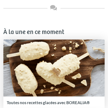
À la une en ce moment
Toutes nos recettes glacées avec BOREALIA®