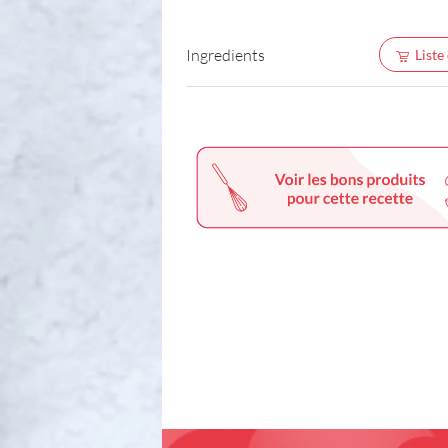
Ingredients
Liste