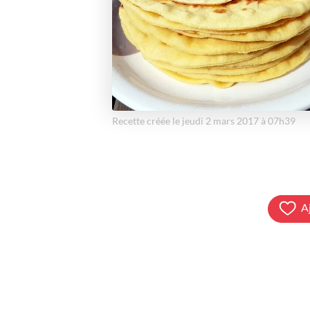
Recette créée le jeudi 2 mars 2017 à 07h39
A