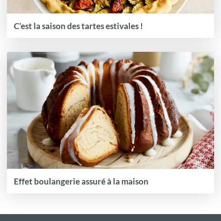
C’est la saison des tartes estivales !
Effet boulangerie assuré à la maison