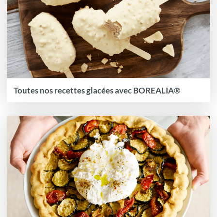
Toutes nos recettes glacées avec BOREALIA®