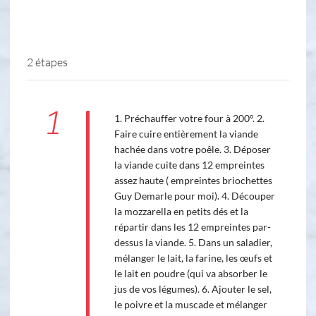
2 étapes
1
1. Préchauffer votre four à 200°. 2.
Faire cuire entièrement la viande
hachée dans votre poêle. 3. Déposer
la viande cuite dans 12 empreintes
assez haute ( empreintes briochettes
Guy Demarle pour moi). 4. Découper
la mozzarella en petits dés et la
répartir dans les 12 empreintes par-
dessus la viande. 5. Dans un saladier,
mélanger le lait, la farine, les œufs et
le lait en poudre (qui va absorber le
jus de vos légumes). 6. Ajouter le sel,
le poivre et la muscade et mélanger