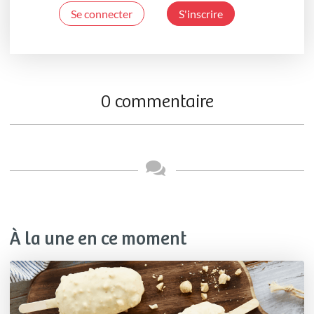
Se connecter
S'inscrire
0 commentaire
À la une en ce moment