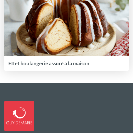
Effet boulangerie assuré à la maison