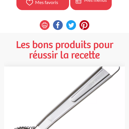
Mes favoris
Les bons produits pour
réussir la recette