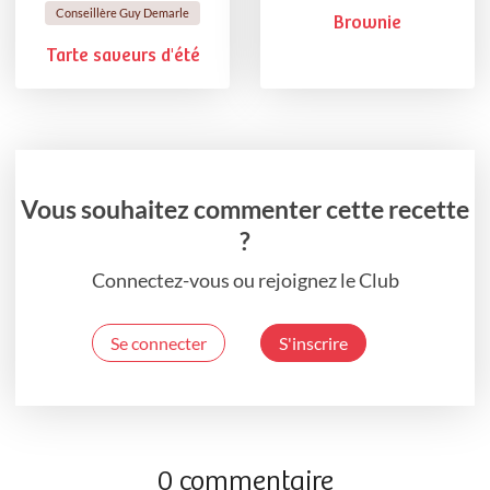
Conseillère Guy Demarle
Brownie
Tarte saveurs d'été
Vous souhaitez commenter cette recette
?
Connectez-vous ou rejoignez le Club
Se connecter
S'inscrire
0 commentaire