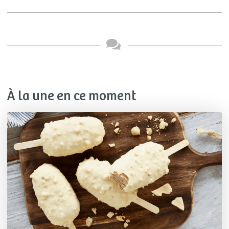
À la une en ce moment