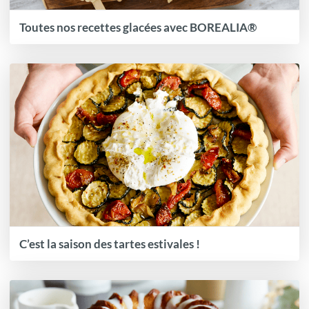
Toutes nos recettes glacées avec BOREALIA®
C’est la saison des tartes estivales !