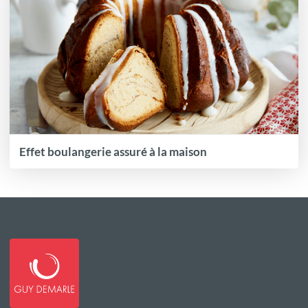
Effet boulangerie assuré à la maison