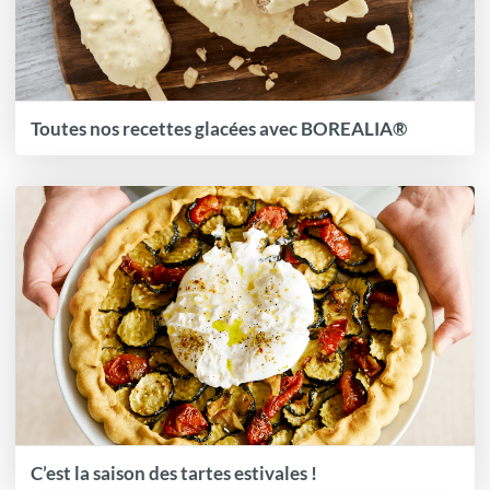
Toutes nos recettes glacées avec BOREALIA®
C’est la saison des tartes estivales !