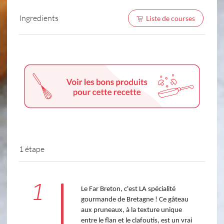
Ingredients
Liste de courses
1 étape
1
Le Far Breton, c'est LA spécialité 
gourmande de Bretagne ! Ce gâteau 
aux pruneaux, à la texture unique 
entre le flan et le clafoutis, est un vrai 