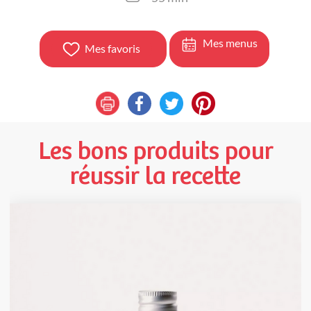
Mes menus
Mes favoris
Les bons produits pour
réussir la recette