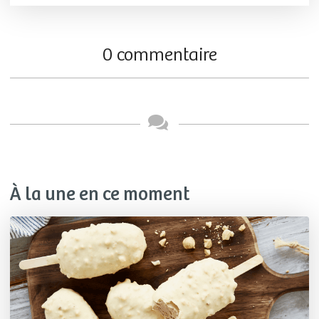
0 commentaire
À la une en ce moment