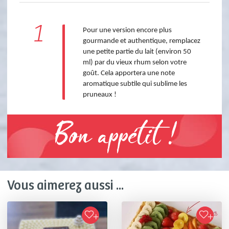
1
Pour une version encore plus 
gourmande et authentique, remplacez 
une petite partie du lait (environ 50 
ml) par du vieux rhum selon votre 
goût. Cela apportera une note 
aromatique subtile qui sublime les 
pruneaux ! 
Bon appétit !
Vous aimerez aussi ...