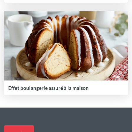
Effet boulangerie assuré à la maison