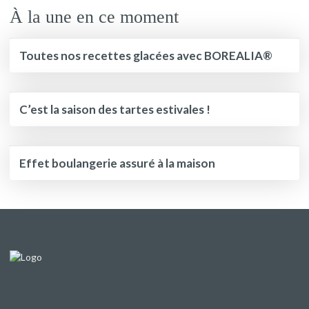
À la une en ce moment
Toutes nos recettes glacées avec BOREALIA®
C’est la saison des tartes estivales !
Effet boulangerie assuré à la maison