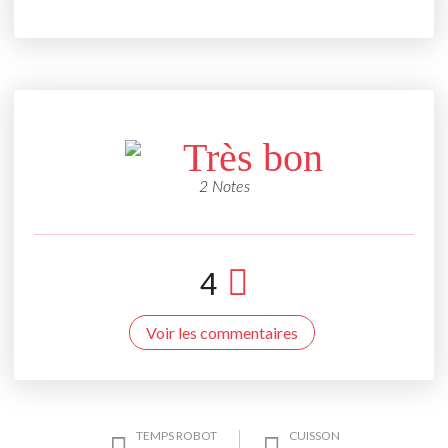
Très bon
2 Notes
4
Voir les commentaires
TEMPS ROBOT
CUISSON