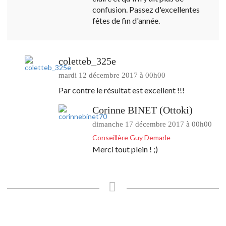
confusion. Passez d'excellentes
fêtes de fin d'année.
coletteb_325e
mardi 12 décembre 2017 à 00h00
Par contre le résultat est excellent !!!
Corinne BINET (Ottoki)
dimanche 17 décembre 2017 à 00h00
Conseillère Guy Demarle
Merci tout plein ! ;)