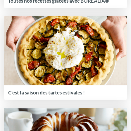
Toutes nos recettes glacées avec BOREALIA®
C’est la saison des tartes estivales !