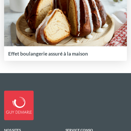
Effet boulangerie assuré à la maison
NOS SITES
SERVICE CONSO