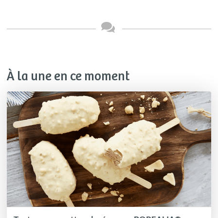
À la une en ce moment