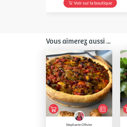
Voir sur la boutique
Vous aimerez aussi ...
Stephanie Ollivier