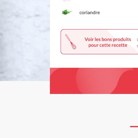
coriandre