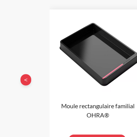
<
Moule rectangulaire familial
OHRA®