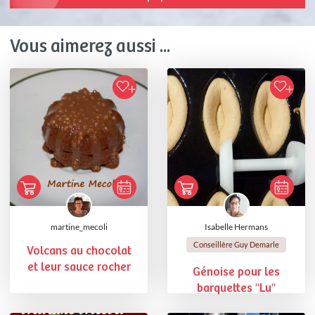
Vous aimerez aussi ...
martine_mecoli
Isabelle Hermans
Conseillère Guy Demarle
Volcans au chocolat
et leur sauce rocher
Génoise pour les
barquettes "Lu"