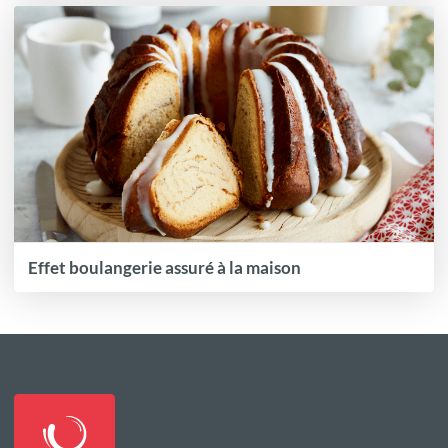
Effet boulangerie assuré à la maison