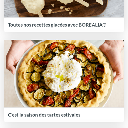
Toutes nos recettes glacées avec BOREALIA®
C’est la saison des tartes estivales !