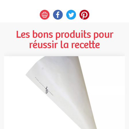
Les bons produits pour
réussir la recette