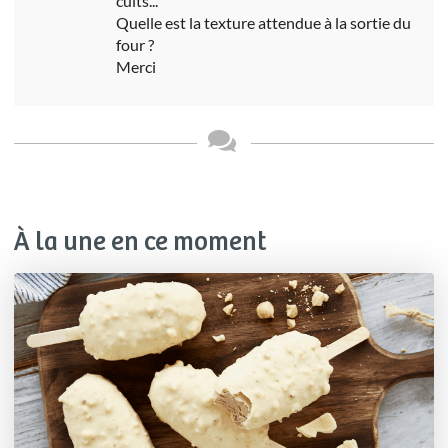
cuits...
Quelle est la texture attendue à la sortie du
four ?
Merci
À la une en ce moment