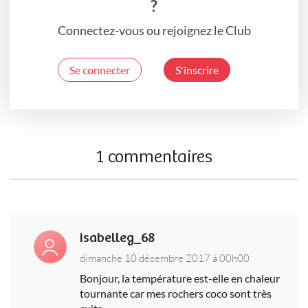
?
Connectez-vous ou rejoignez le Club
Se connecter
S'inscrire
1 commentaires
isabelleg_68
dimanche 10 décembre 2017 à 00h00
Bonjour, la température est-elle en chaleur
tournante car mes rochers coco sont très