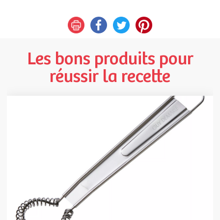
Les bons produits pour
réussir la recette