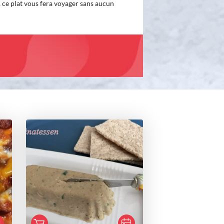
, ce plat vous fera voyager sans aucun