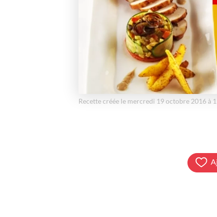
Recette créée le mercredi 19 octobre 2016 à 
A