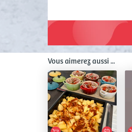
Vous aimerez aussi ...