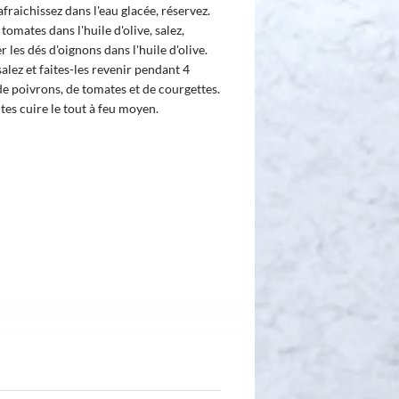
afraichissez dans l'eau glacée, réservez.
 tomates dans l'huile d'olive, salez,
r les dés d'oignons dans l'huile d'olive.
alez et faites-les revenir pendant 4
 de poivrons, de tomates et de courgettes.
ites cuire le tout à feu moyen.