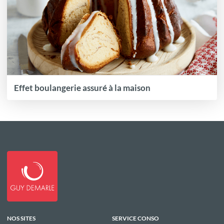
Effet boulangerie assuré à la maison
NOS SITES
SERVICE CONSO