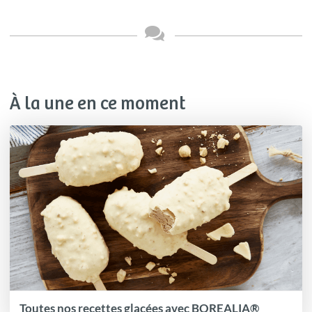
À la une en ce moment
Toutes nos recettes glacées avec BOREALIA®