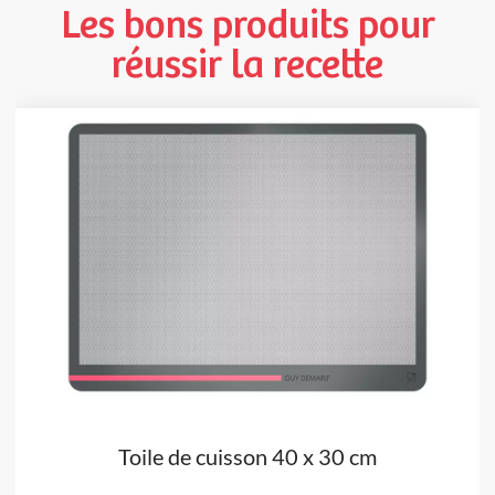
Les bons produits pour
réussir la recette
Toile de cuisson 40 x 30 cm