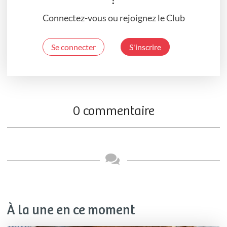
Connectez-vous ou rejoignez le Club
Se connecter
S'inscrire
0 commentaire
À la une en ce moment