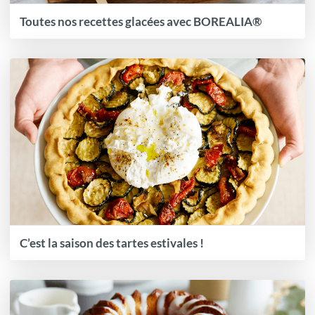
Toutes nos recettes glacées avec BOREALIA®
C’est la saison des tartes estivales !