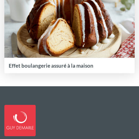
Effet boulangerie assuré à la maison