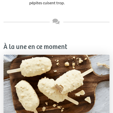
pépites cuisent trop.
À la une en ce moment