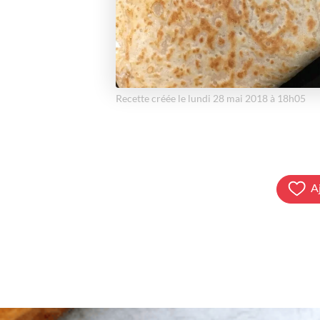
Recette créée le lundi 28 mai 2018 à 18h05
A