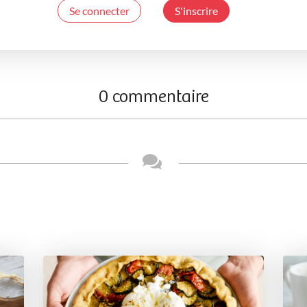
Se connecter
S'inscrire
0 commentaire