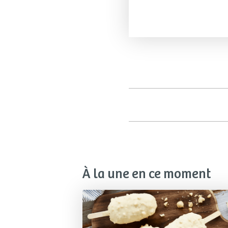
À la une en ce moment