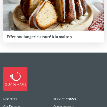
Effet boulangerie assuré à la maison
NOS SITES
SERVICE CONSO
Guy Demarle
Contactez-nous