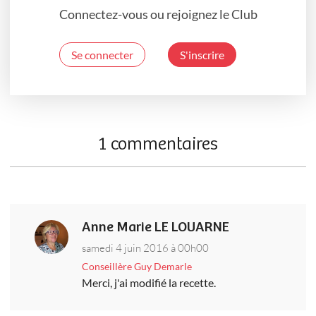
Connectez-vous ou rejoignez le Club
Se connecter
S'inscrire
1 commentaires
Anne Marie LE LOUARNE
samedi 4 juin 2016 à 00h00
Conseillère Guy Demarle
Merci, j'ai modifié la recette.