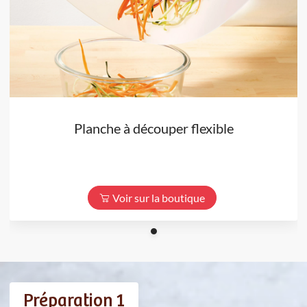
Planche à découper flexible
Voir sur la boutique
Préparation 1