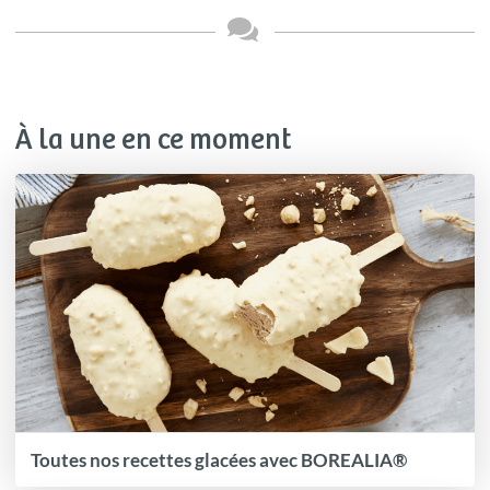
À la une en ce moment
Toutes nos recettes glacées avec BOREALIA®