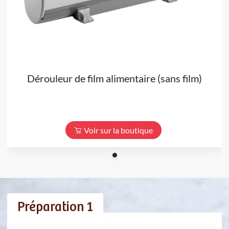
Dérouleur de film alimentaire (sans film)
Voir sur la boutique
Préparation 1