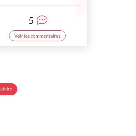
5
Voir les commentaires
adaire