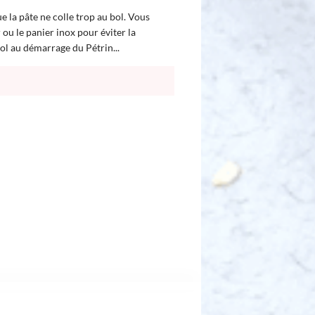
e la pâte ne colle trop au bol. Vous
ou le panier inox pour éviter la
ol au démarrage du Pétrin...