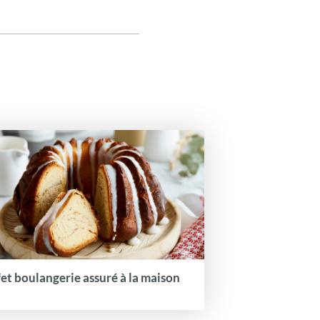
fet boulangerie assuré à la maison