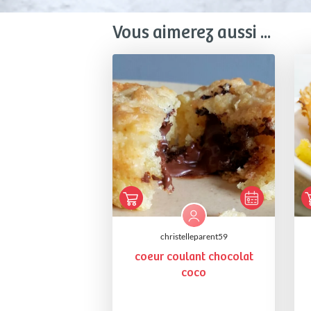
Vous aimerez aussi ...
christelleparent59
coeur coulant chocolat
coco