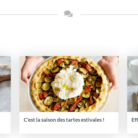
C’est la saison des tartes estivales !
Ef