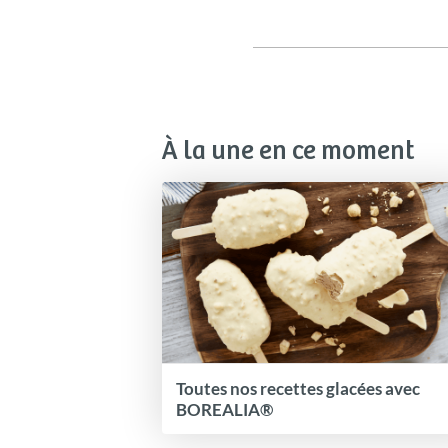
À la une en ce moment
Toutes nos recettes glacées avec
BOREALIA®