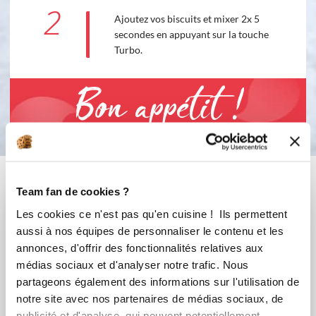
2
Ajoutez vos biscuits et mixer 2x 5
secondes en appuyant sur la touche
Turbo.
Bon appétit !
Vous aimerez aussi ...
Team fan de cookies ?
Les cookies ce n'est pas qu'en cuisine ! Ils permettent
aussi à nos équipes de personnaliser le contenu et les
annonces, d'offrir des fonctionnalités relatives aux
médias sociaux et d'analyser notre trafic. Nous
partageons également des informations sur l'utilisation de
notre site avec nos partenaires de médias sociaux, de
publicité et d'analyse, qui peuvent potentiellement