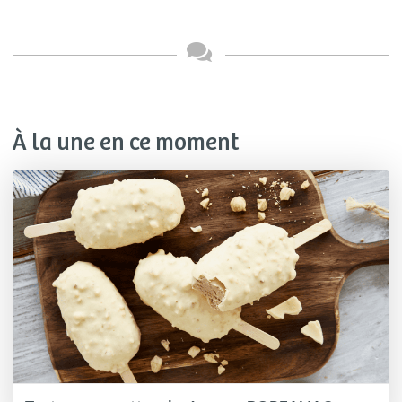
À la une en ce moment