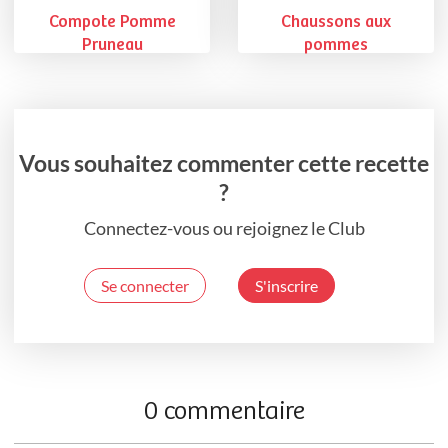
Compote Pomme
Chaussons aux
Pruneau
pommes
Vous souhaitez commenter cette recette
?
Connectez-vous ou rejoignez le Club
Se connecter
S'inscrire
0 commentaire