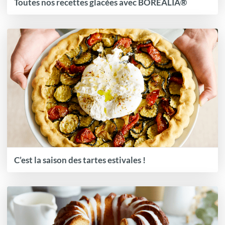
Toutes nos recettes glacées avec BOREALIA®
C’est la saison des tartes estivales !