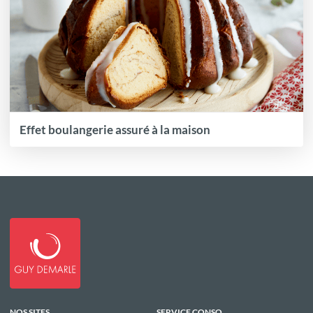
Effet boulangerie assuré à la maison
NOS SITES
SERVICE CONSO