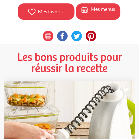
Mes menus
Mes favoris
Les bons produits pour
réussir la recette