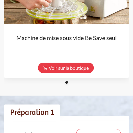
Machine de mise sous vide Be Save seul
Voir sur la boutique
Préparation 1