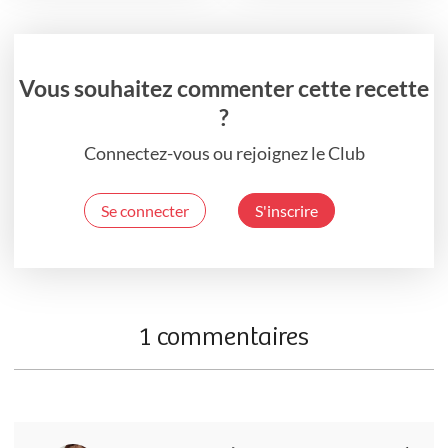
Vous souhaitez commenter cette recette
?
Connectez-vous ou rejoignez le Club
Se connecter
S'inscrire
1 commentaires