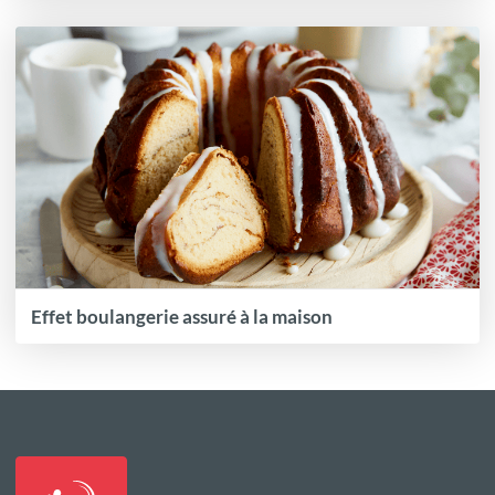
Effet boulangerie assuré à la maison