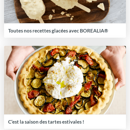
Toutes nos recettes glacées avec BOREALIA®
C’est la saison des tartes estivales !