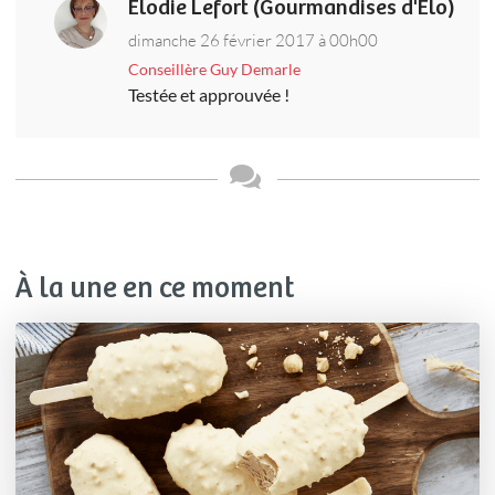
Elodie Lefort (Gourmandises d'Elo)
dimanche 26 février 2017 à 00h00
Conseillère Guy Demarle
Testée et approuvée !
À la une en ce moment