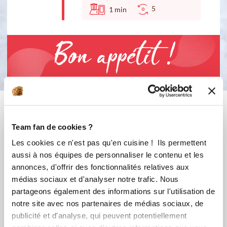
5
1
min
Bon appétit !
Vous aimerez aussi ...
Team fan de cookies ?
Les cookies ce n'est pas qu'en cuisine ! Ils permettent
aussi à nos équipes de personnaliser le contenu et les
annonces, d'offrir des fonctionnalités relatives aux
médias sociaux et d'analyser notre trafic. Nous
partageons également des informations sur l'utilisation de
notre site avec nos partenaires de médias sociaux, de
publicité et d'analyse, qui peuvent potentiellement