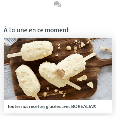
À la une en ce moment
Toutes nos recettes glacées avec BOREALIA®