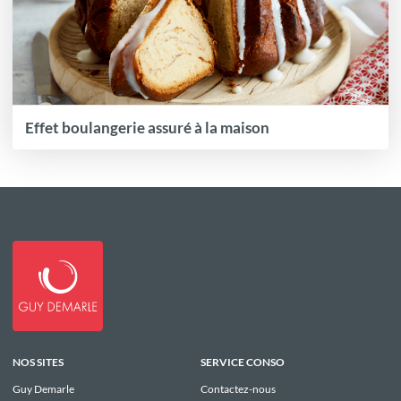
Effet boulangerie assuré à la maison
NOS SITES
SERVICE CONSO
Guy Demarle
Contactez-nous