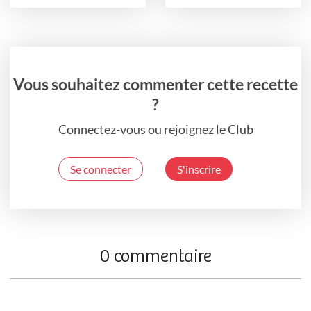
Vous souhaitez commenter cette recette
?
Connectez-vous ou rejoignez le Club
Se connecter
S'inscrire
0 commentaire