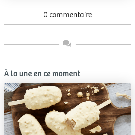
0 commentaire
À la une en ce moment