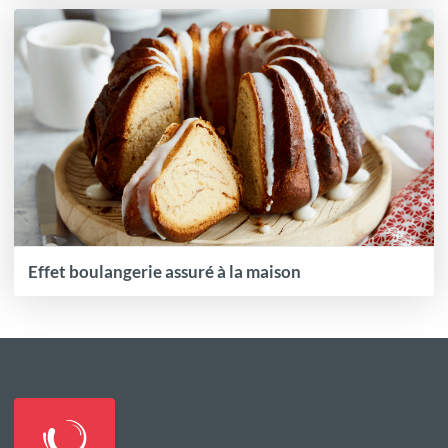
Effet boulangerie assuré à la maison