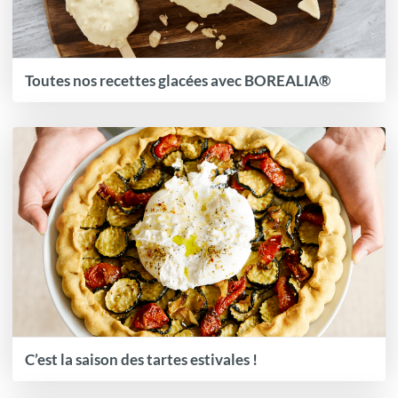
Toutes nos recettes glacées avec BOREALIA®
C’est la saison des tartes estivales !