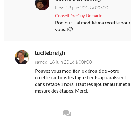
lundi 18 juin 2018 à 00h00
Conseillère Guy Demarle
Bonjour. J ai modifié ma recette pour
vous!!😉
lucilebreizh
samedi 18 juin 2016 à 00h00
Pouvez vous modifier le déroulé de votre
recette car tous les Ingredients apparaissent
dans l'étape 1 hors il faut les ajouter au fur et à
mesure des étapes. Merci.