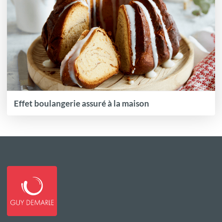
Effet boulangerie assuré à la maison