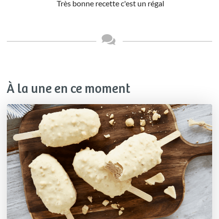
Très bonne recette c'est un régal
À la une en ce moment