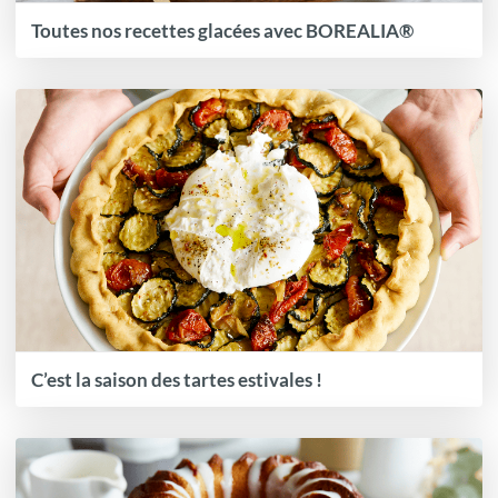
Toutes nos recettes glacées avec BOREALIA®
C’est la saison des tartes estivales !