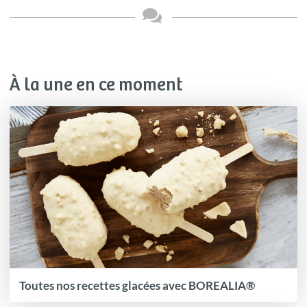
À la une en ce moment
Toutes nos recettes glacées avec BOREALIA®