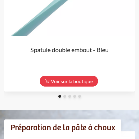
Spatule double embout - Bleu
Voir sur la boutique
Préparation de la pâte à choux