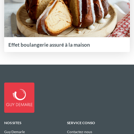
Effet boulangerie assuré à la maison
NOS SITES
SERVICE CONSO
Guy Demarle
Contactez-nous