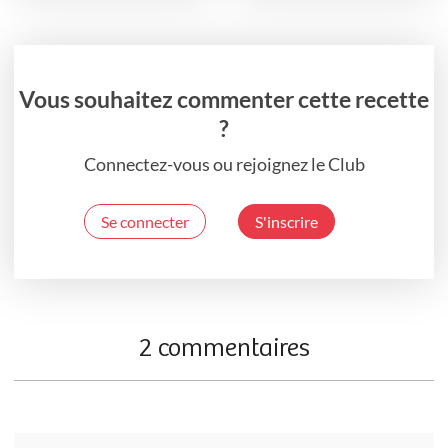
Vous souhaitez commenter cette recette
?
Connectez-vous ou rejoignez le Club
Se connecter
S'inscrire
2 commentaires