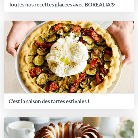
Toutes nos recettes glacées avec BOREALIA®
C’est la saison des tartes estivales !