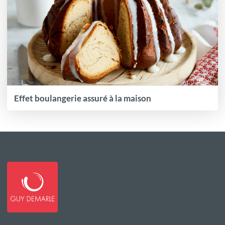
Effet boulangerie assuré à la maison