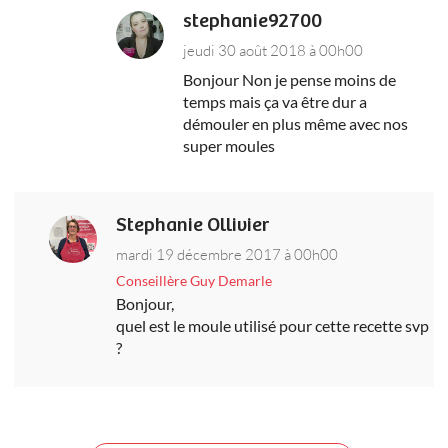
stephanie92700
jeudi 30 août 2018 à 00h00
Bonjour Non je pense moins de
temps mais ça va être dur a
démouler en plus même avec nos
super moules
Stephanie Ollivier
mardi 19 décembre 2017 à 00h00
Conseillère Guy Demarle
Bonjour,
quel est le moule utilisé pour cette recette svp
?