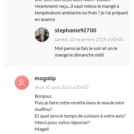
récemment reçu...il vaut mieux le mangé à
température ambiante ou frais ? je l'ai préparé
en avance
stephanie92700
samedi 10 novembre 2018 à 00h00
Moi perso je fais le soir et on le
mange le dimanche midi
magalip
jeudi 30 août 2018 à 00h00
Bonjour,
Puis je faire cette recette dans le moule mini
muffins?
Et quel sera le temps de cuisson à votre avis?
Merci pour votre réponse!!
Magali