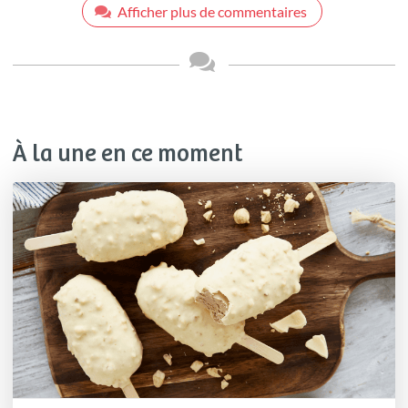
Afficher plus de commentaires
À la une en ce moment