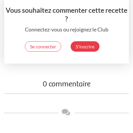
Vous souhaitez commenter cette recette
?
Connectez-vous ou rejoignez le Club
Se connecter
S'inscrire
0 commentaire