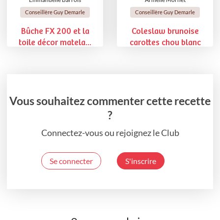
Conseillère Guy Demarle
Conseillère Guy Demarle
Bûche FX 200 et la
Coleslaw brunoise
toile décor matela...
carottes chou blanc
Vous souhaitez commenter cette recette
?
Connectez-vous ou rejoignez le Club
Se connecter
S'inscrire