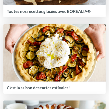
Toutes nos recettes glacées avec BOREALIA®
C’est la saison des tartes estivales !