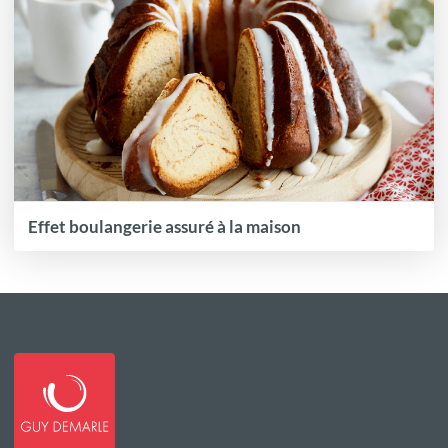
Effet boulangerie assuré à la maison