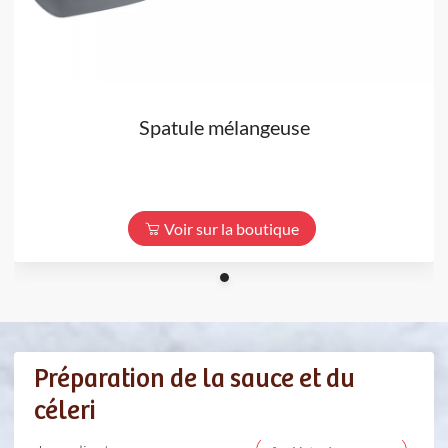
Spatule mélangeuse
Voir sur la boutique
Préparation de la sauce et du
céleri