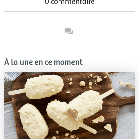
0 commentaire
À la une en ce moment