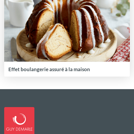
Effet boulangerie assuré à la maison