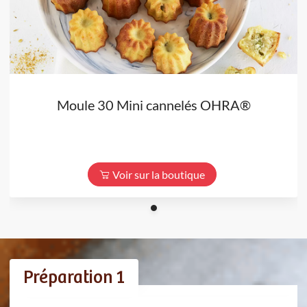
Moule 30 Mini cannelés OHRA®
Voir sur la boutique
Préparation 1