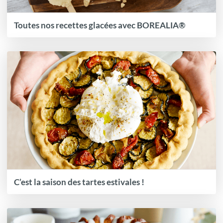
Toutes nos recettes glacées avec BOREALIA®
C’est la saison des tartes estivales !