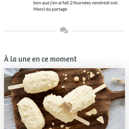
bon que j'en ai fait 2 fournées vendredi soir.
Merci du partage
À la une en ce moment