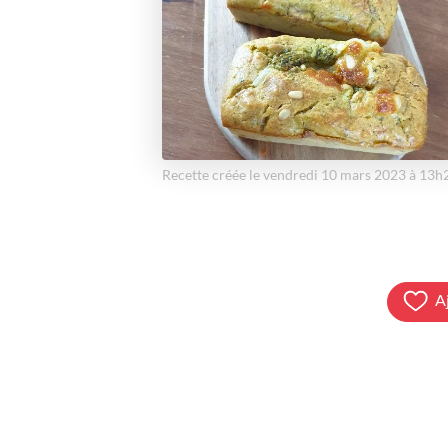
Recette créée le vendredi 10 mars 2023 à 13h
A