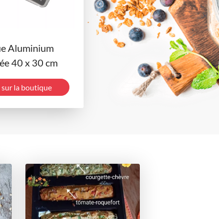
ue Aluminium
ée 40 x 30 cm
 sur la boutique