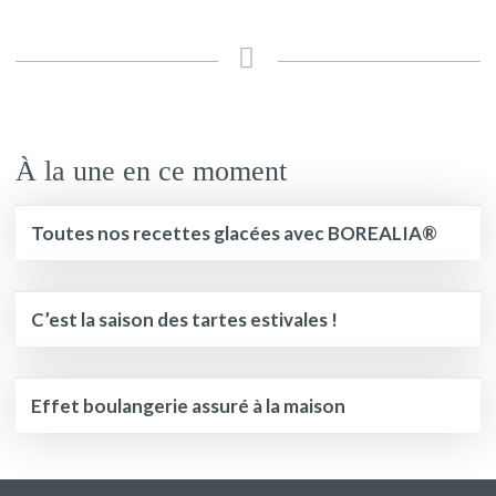
À la une en ce moment
Toutes nos recettes glacées avec BOREALIA®
C’est la saison des tartes estivales !
Effet boulangerie assuré à la maison