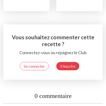
Vous souhaitez commenter cette
recette ?
Connectez-vous ou rejoignez le Club
Se connecter
S'inscrire
0 commentaire