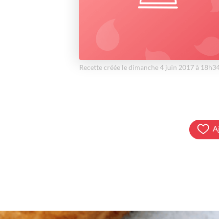
Recette créée le dimanche 4 juin 2017 à 18h3
A