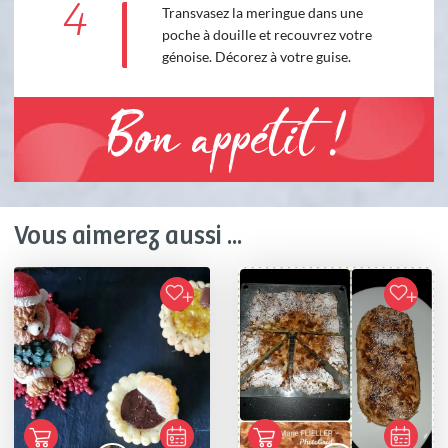
4
Transvasez la meringue dans une
poche à douille et recouvrez votre
génoise. Décorez à votre guise.
Bon appétit !
Vous aimerez aussi ...