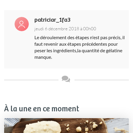
patriciar_1fa3
jeudi 6 décembre 2018 à 00h00
Le déroulement des étapes n'est pas précis, il
faut revenir aux étapes précédentes pour
peser les ingrédients,la quantité de gélatine
manque.
À la une en ce moment