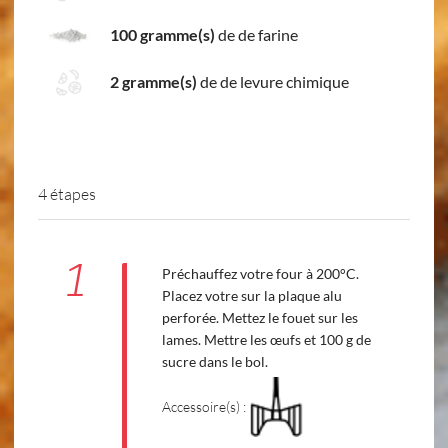
100 gramme(s)
de de farine
2 gramme(s)
de de levure chimique
4 étapes
1
Préchauffez votre four à 200°C.
Placez votre sur la plaque alu
perforée. Mettez le fouet sur les
lames. Mettre les œufs et 100 g de
sucre dans le bol.
Accessoire(s) :