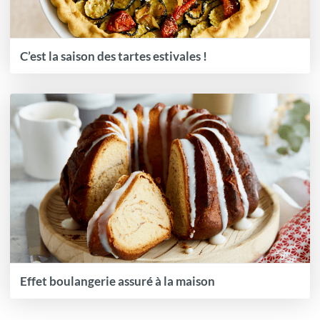
C’est la saison des tartes estivales !
Effet boulangerie assuré à la maison