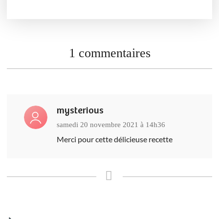
1 commentaires
mysterious
samedi 20 novembre 2021 à 14h36
Merci pour cette délicieuse recette