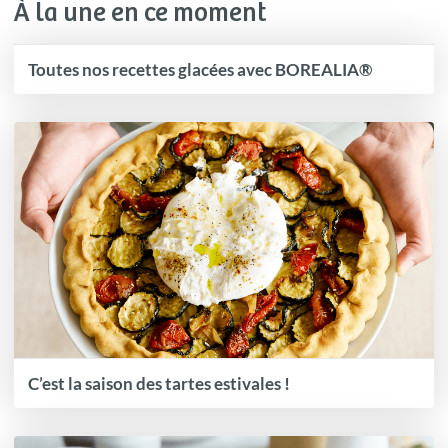
À la une en ce moment
Toutes nos recettes glacées avec BOREALIA®
C’est la saison des tartes estivales !