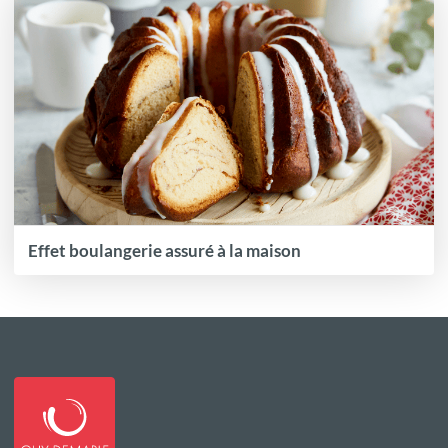
Effet boulangerie assuré à la maison