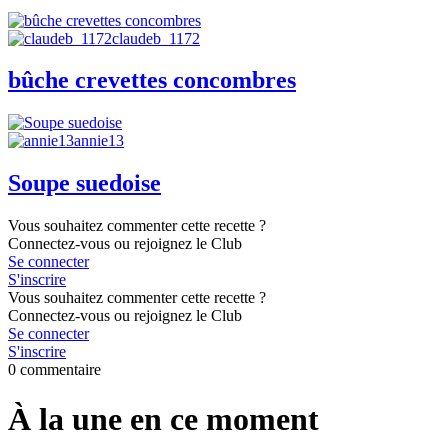
claudeb_1172
bûche crevettes concombres
annie13
Soupe suedoise
Vous souhaitez commenter cette recette ?
Connectez-vous ou rejoignez le Club
Se connecter
S'inscrire
Vous souhaitez commenter cette recette ?
Connectez-vous ou rejoignez le Club
Se connecter
S'inscrire
0 commentaire
À la une en ce moment