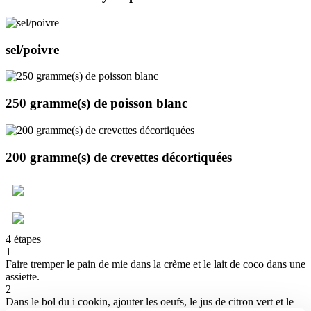
sel/poivre
250 gramme(s)
de poisson blanc
200 gramme(s)
de crevettes décortiquées
4 étapes
1
Faire tremper le pain de mie dans la crème et le lait de coco dans une
assiette.
2
Dans le bol du i cookin, ajouter les oeufs, le jus de citron vert et le