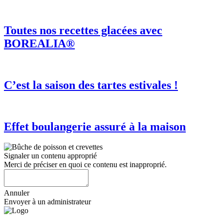
Toutes nos recettes glacées avec
BOREALIA®
C’est la saison des tartes estivales !
Effet boulangerie assuré à la maison
Signaler un contenu approprié
Merci de préciser en quoi ce contenu est inapproprié.
Annuler
Envoyer à un administrateur