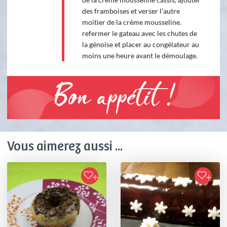
des framboises et verser l'autre
moitier de la crème mousseline.
refermer le gateau avec les chutes de
la génoise et placer au congélateur au
moins une heure avant le démoulage.
Bon appétit !
Vous aimerez aussi ...