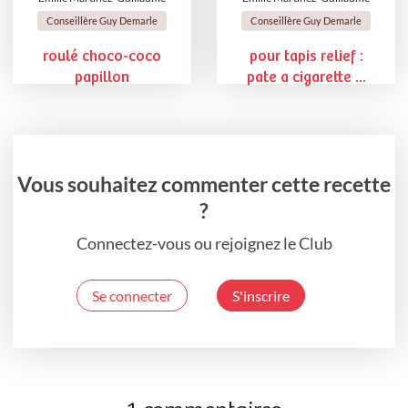
Conseillère Guy Demarle
Conseillère Guy Demarle
roulé choco-coco
pour tapis relief :
papillon
pate a cigarette ...
Vous souhaitez commenter cette recette
?
Connectez-vous ou rejoignez le Club
Se connecter
S'inscrire