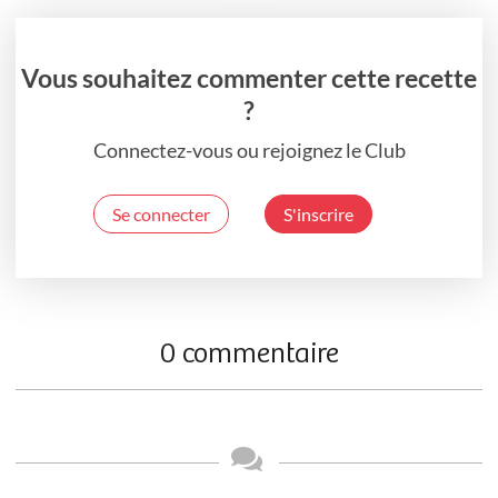
Vous souhaitez commenter cette recette
?
Connectez-vous ou rejoignez le Club
Se connecter
S'inscrire
0 commentaire