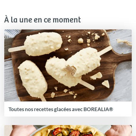
À la une en ce moment
Toutes nos recettes glacées avec BOREALIA®