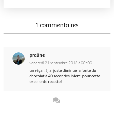
1 commentaires
praline
vendredi 21 septembre 2018 à 00h00
un régal !! j'ai juste diminué la fonte du
chocolat à 40 secondes. Merci pour cette
excellente recette!