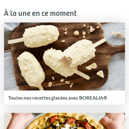
À la une en ce moment
Toutes nos recettes glacées avec BOREALIA®